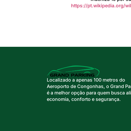
https://pt.wikipedia.org
Localizado a apenas 100 metros do
Aeroporto de Congonhas, o Grand Pa
é a melhor opção para quem busca ali
economia, conforto e segurança.