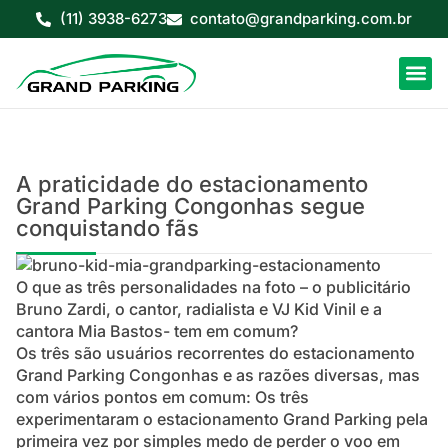
(11) 3938-6273
contato@grandparking.com.br
A praticidade do estacionamento
Grand Parking Congonhas segue
conquistando fãs
O que as três personalidades na foto – o publicitário
Bruno Zardi, o cantor, radialista e VJ Kid Vinil e a
cantora Mia Bastos- tem em comum?
Os três são usuários recorrentes do estacionamento
Grand Parking Congonhas e as razões diversas, mas
com vários pontos em comum: Os três
experimentaram o estacionamento Grand Parking pela
primeira vez por simples medo de perder o voo em