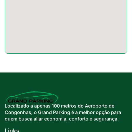
Localizado a apenas 100 metros do Aeroporto de
Congonhas, o Grand Parking é a melhor opção para
quem busca aliar economia, conforto e segurança.
Links