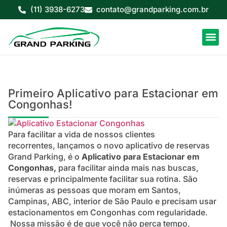
(11) 3938-6273
contato@grandparking.com.br
Primeiro Aplicativo para Estacionar em
Congonhas!
Para facilitar a vida de nossos clientes
recorrentes, lançamos o novo aplicativo de reservas
Grand Parking, é o
Aplicativo para Estacionar em
Congonhas,
para facilitar ainda mais nas buscas,
reservas e principalmente facilitar sua rotina. São
inúmeras as pessoas que moram em Santos,
Campinas, ABC, interior de São Paulo e precisam usar
estacionamentos em Congonhas com regularidade.
Nossa missão é de que você não perca tempo,