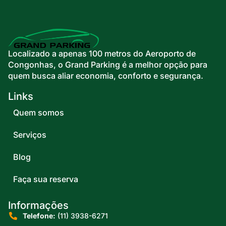
Localizado a apenas 100 metros do Aeroporto de
Congonhas, o Grand Parking é a melhor opção para
quem busca aliar economia, conforto e segurança.
Links
Quem somos
Serviços
Blog
Faça sua reserva
Informações
Telefone:
(11) 3938-6271