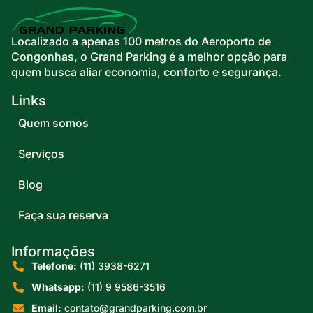
Localizado a apenas 100 metros do Aeroporto de
Congonhas, o Grand Parking é a melhor opção para
quem busca aliar economia, conforto e segurança.
Links
Quem somos
Serviços
Blog
Faça sua reserva
Informações
Telefone:
(11) 3938-6271
Whatsapp:
(11) 9 9586-3516
Email:
contato@grandparking.com.br